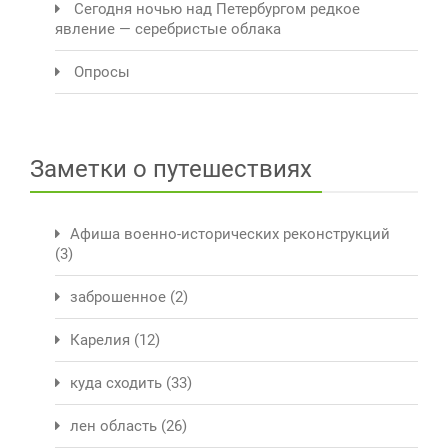
Сегодня ночью над Петербургом редкое
явление — серебристые облака
Опросы
Заметки о путешествиях
Афиша военно-исторических реконструкций
(3)
заброшенное
(2)
Карелия
(12)
куда сходить
(33)
лен область
(26)