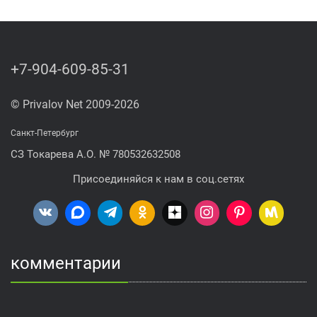
+7-904-609-85-31
© Privalov Net 2009-2026
Санкт-Петербург
СЗ Токарева А.О. № 780532632508
Присоединяйся к нам в соц.сетях
комментарии