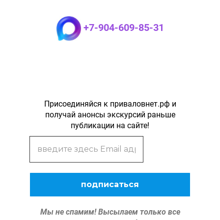
+7-904-609-85-31
Присоединяйся к приваловнет.рф и
получай анонсы экскурсий раньше
публикации на сайте!
Мы не спамим!
Высылаем только все