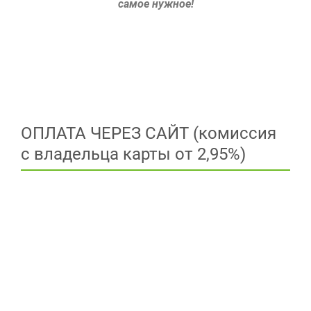
самое нужное!
ОПЛАТА ЧЕРЕЗ САЙТ (комиссия
с владельца карты от 2,95%)