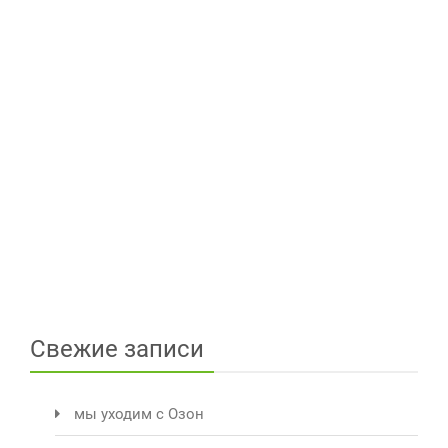
Свежие записи
мы уходим с Озон