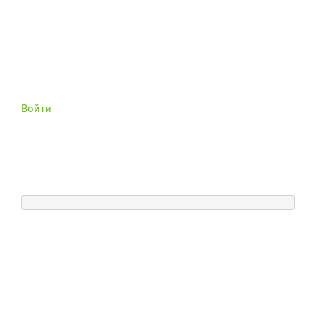
Войти