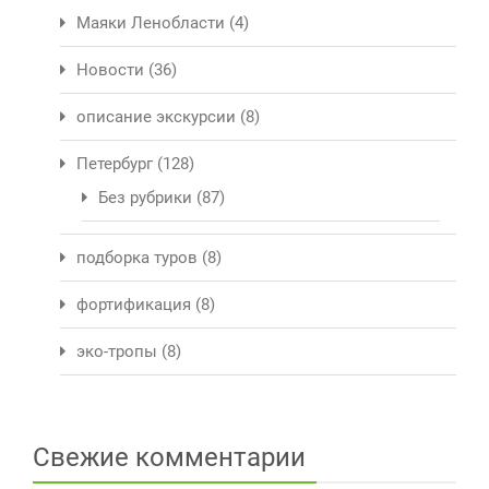
Маяки Ленобласти
(4)
Новости
(36)
описание экскурсии
(8)
Петербург
(128)
Без рубрики
(87)
подборка туров
(8)
фортификация
(8)
эко-тропы
(8)
Свежие комментарии