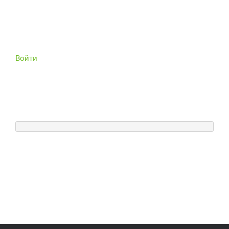
Войти