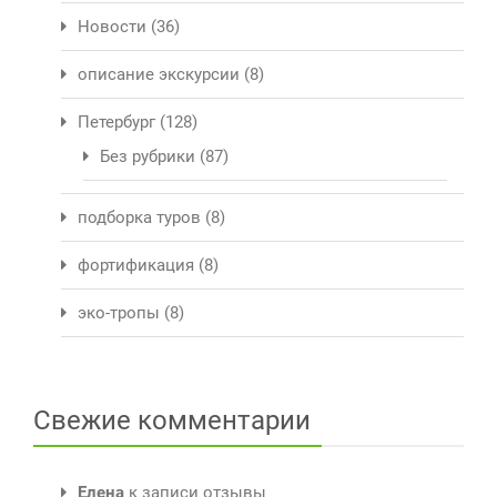
Новости
(36)
описание экскурсии
(8)
Петербург
(128)
Без рубрики
(87)
подборка туров
(8)
фортификация
(8)
эко-тропы
(8)
Свежие комментарии
Елена
к записи
отзывы