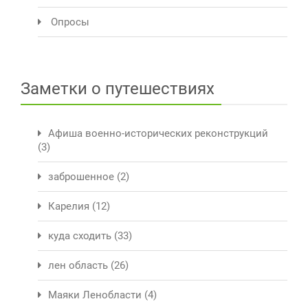
Опросы
Заметки о путешествиях
Афиша военно-исторических реконструкций
(3)
заброшенное
(2)
Карелия
(12)
куда сходить
(33)
лен область
(26)
Маяки Ленобласти
(4)