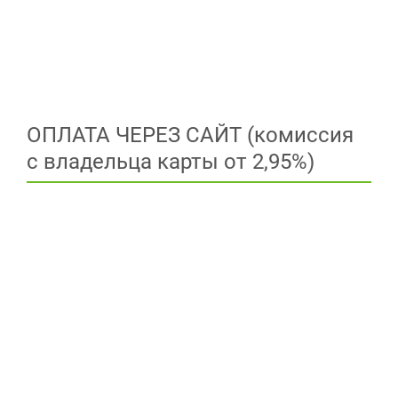
ОПЛАТА ЧЕРЕЗ САЙТ (комиссия
с владельца карты от 2,95%)