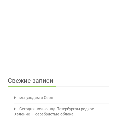
Свежие записи
мы уходим с Озон
Сегодня ночью над Петербургом редкое
явление — серебристые облака