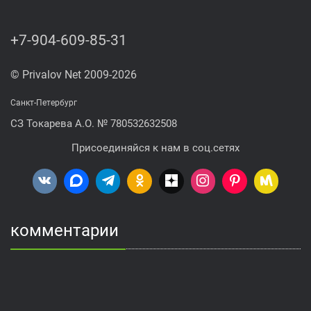
+7-904-609-85-31
© Privalov Net 2009-2026
Санкт-Петербург
СЗ Токарева А.О. № 780532632508
Присоединяйся к нам в соц.сетях
комментарии