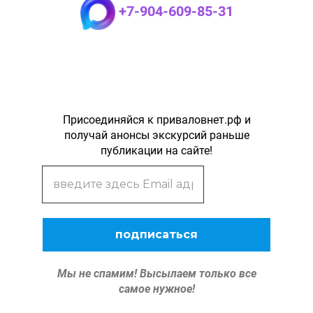
+7-904-609-85-31
Присоединяйся к приваловнет.рф и
получай анонсы экскурсий раньше
публикации на сайте!
Мы не спамим!
Высылаем только все
самое нужное!