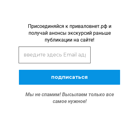
Присоединяйся к приваловнет.рф и
получай анонсы экскурсий раньше
публикации на сайте!
Мы не спамим!
Высылаем только все
самое нужное!