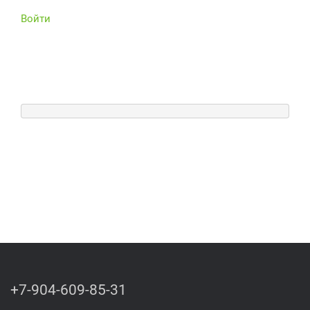
Войти
+7-904-609-85-31