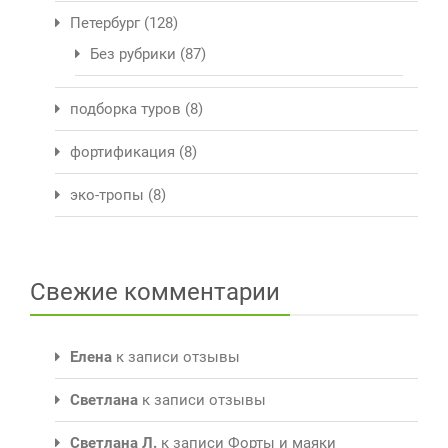
Петербург
(128)
Без рубрики
(87)
подборка туров
(8)
фортификация
(8)
эко-тропы
(8)
Свежие комментарии
Елена
к записи
отзывы
Светлана
к записи
отзывы
Светлана Л.
к записи
Форты и маяки