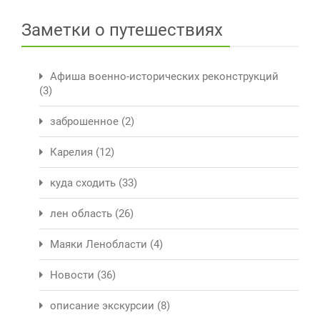
Заметки о путешествиях
Афиша военно-исторических реконструкций
(3)
заброшенное
(2)
Карелия
(12)
куда сходить
(33)
лен область
(26)
Маяки Ленобласти
(4)
Новости
(36)
описание экскурсии
(8)