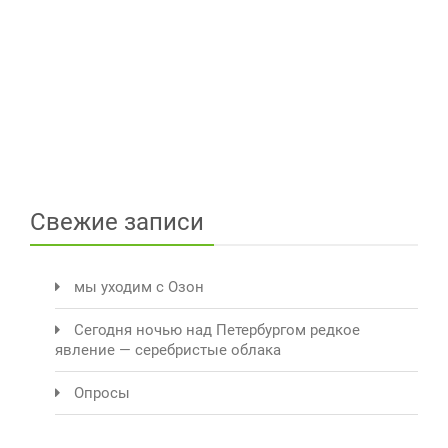
Свежие записи
мы уходим с Озон
Сегодня ночью над Петербургом редкое
явление — серебристые облака
Опросы