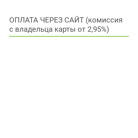
ОПЛАТА ЧЕРЕЗ САЙТ (комиссия
с владельца карты от 2,95%)