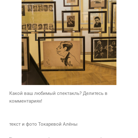
Какой ваш любимый спектакль? Делитесь в
комментариях!
текст и фото Токаревой Алёны