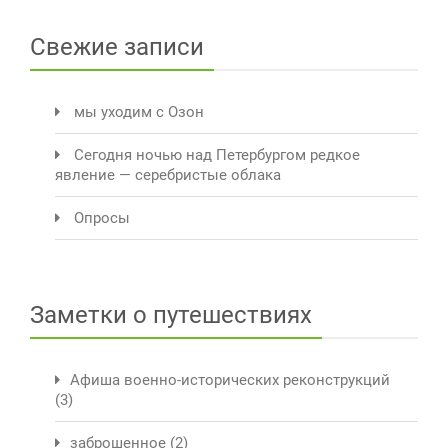
Свежие записи
мы уходим с Озон
Сегодня ночью над Петербургом редкое
явление — серебристые облака
Опросы
Заметки о путешествиях
Афиша военно-исторических реконструкций
(3)
заброшенное
(2)