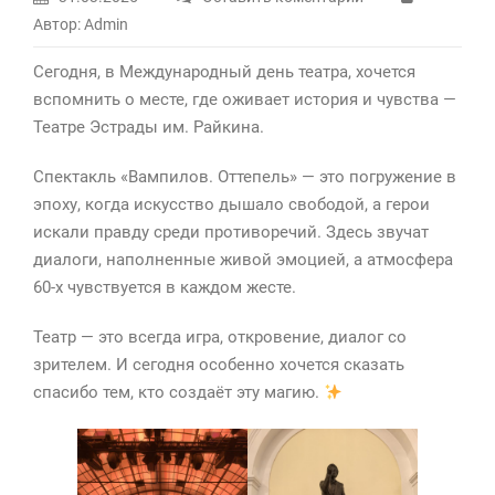
Автор: Admin
Сегодня, в Международный день театра, хочется
вспомнить о месте, где оживает история и чувства —
Театре Эстрады им. Райкина.
Спектакль «Вампилов. Оттепель» — это погружение в
эпоху, когда искусство дышало свободой, а герои
искали правду среди противоречий. Здесь звучат
диалоги, наполненные живой эмоцией, а атмосфера
60-х чувствуется в каждом жесте.
Театр — это всегда игра, откровение, диалог со
зрителем. И сегодня особенно хочется сказать
спасибо тем, кто создаёт эту магию.