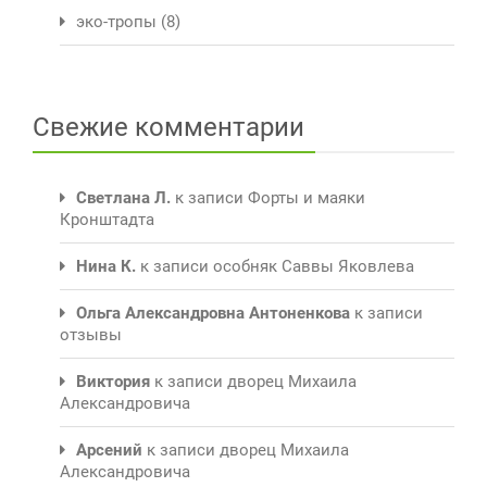
эко-тропы
(8)
Свежие комментарии
Светлана Л.
к записи
Форты и маяки
Кронштадта
Нина К.
к записи
особняк Саввы Яковлева
Ольга Александровна Антоненкова
к записи
отзывы
Виктория
к записи
дворец Михаила
Александровича
Арсений
к записи
дворец Михаила
Александровича