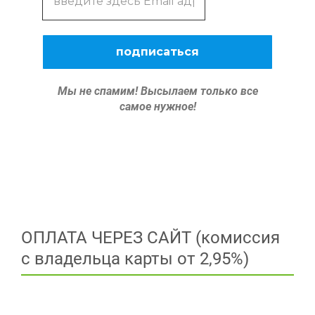
Мы не спамим!
Высылаем только все
самое нужное!
ОПЛАТА ЧЕРЕЗ САЙТ (комиссия
с владельца карты от 2,95%)