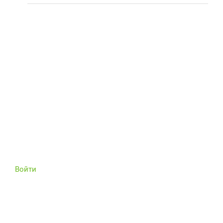
Войти