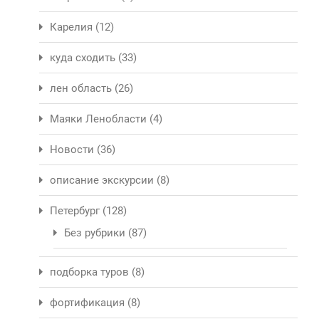
Карелия
(12)
куда сходить
(33)
лен область
(26)
Маяки Ленобласти
(4)
Новости
(36)
описание экскурсии
(8)
Петербург
(128)
Без рубрики
(87)
подборка туров
(8)
фортификация
(8)