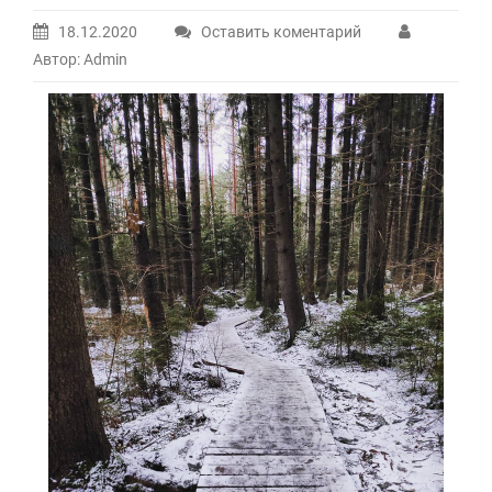
18.12.2020
Оставить коментарий
Автор: Admin