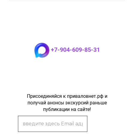
+7-904-609-85-31
Присоединяйся к приваловнет.рф и
получай анонсы экскурсий раньше
публикации на сайте!