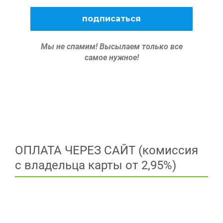
Мы не спамим!
Высылаем только все
самое нужное!
ОПЛАТА ЧЕРЕЗ САЙТ (комиссия
с владельца карты от 2,95%)