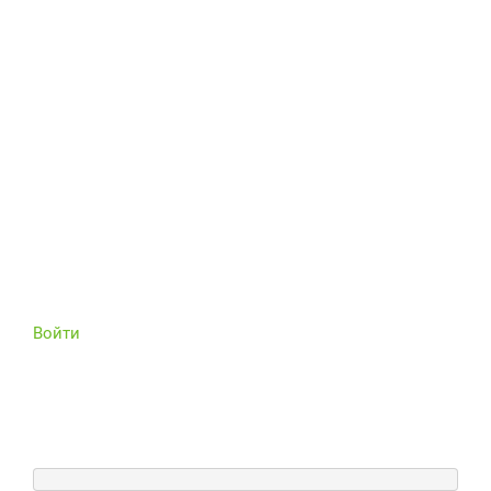
Войти