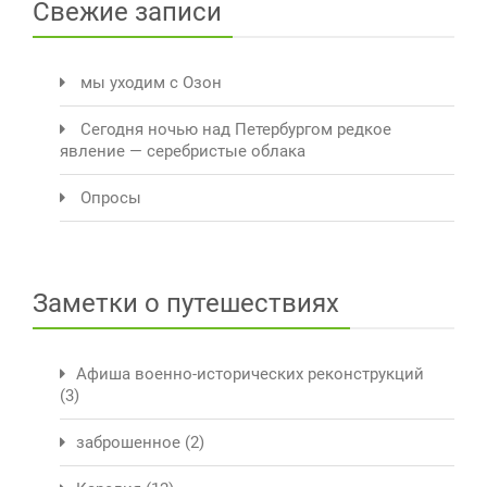
Свежие записи
мы уходим с Озон
Сегодня ночью над Петербургом редкое
явление — серебристые облака
Опросы
Заметки о путешествиях
Афиша военно-исторических реконструкций
(3)
заброшенное
(2)