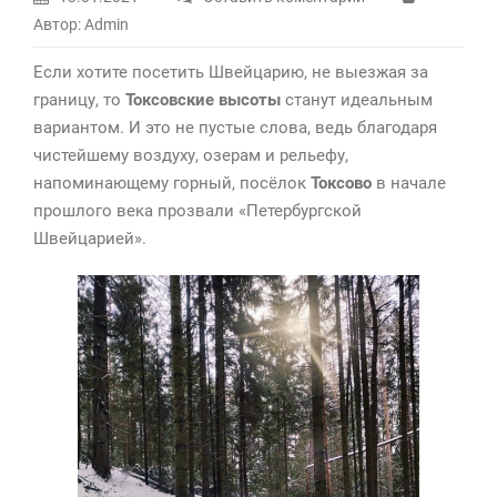
Автор: Admin
Если хотите посетить Швейцарию, не выезжая за
границу, то
Токсовские высоты
станут идеальным
вариантом. И это не пустые слова, ведь благодаря
чистейшему воздуху, озерам и рельефу,
напоминающему горный, посёлок
Токсово
в начале
прошлого века прозвали «Петербургской
Швейцарией».