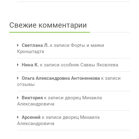
Свежие комментарии
Светлана Л.
к записи
Форты и маяки
Кронштадта
Нина К.
к записи
особняк Саввы Яковлева
Ольга Александровна Антоненкова
к записи
отзывы
Виктория
к записи
дворец Михаила
Александровича
Арсений
к записи
дворец Михаила
Александровича