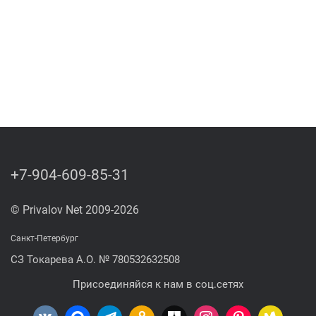
+7-904-609-85-31
© Privalov Net 2009-2026
Санкт-Петербург
СЗ Токарева А.О. № 780532632508
Присоединяйся к нам в соц.сетях