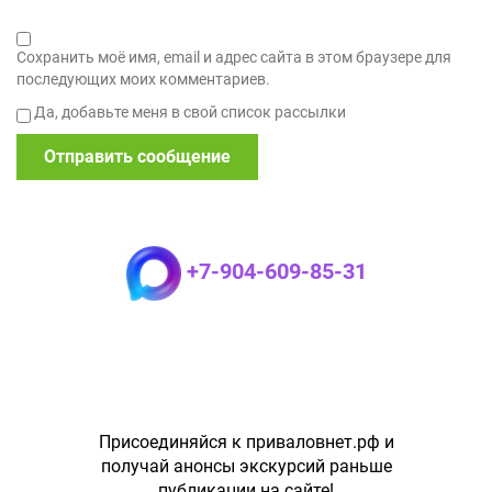
Сохранить моё имя, email и адрес сайта в этом браузере для
последующих моих комментариев.
Да, добавьте меня в свой список рассылки
+7-904-609-85-31
Присоединяйся к приваловнет.рф и
получай анонсы экскурсий раньше
публикации на сайте!