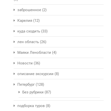
заброшенное
(2)
Карелия
(12)
куда сходить
(33)
лен область
(26)
Маяки Ленобласти
(4)
Новости
(36)
описание экскурсии
(8)
Петербург
(128)
Без рубрики
(87)
подборка туров
(8)