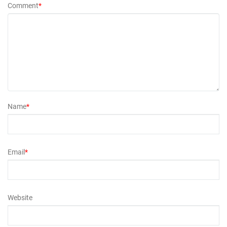
Comment
*
Name
*
Email
*
Website