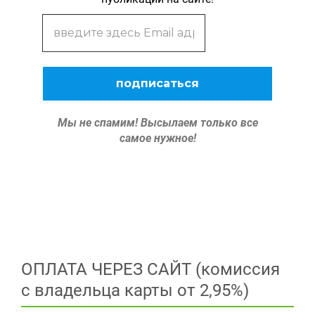
Мы не спамим!
Высылаем только все
самое нужное!
ОПЛАТА ЧЕРЕЗ САЙТ (комиссия
с владельца карты от 2,95%)