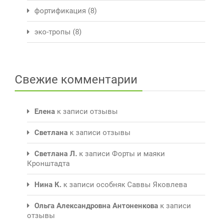
фортификация
(8)
эко-тропы
(8)
Свежие комментарии
Елена
к записи
отзывы
Светлана
к записи
отзывы
Светлана Л.
к записи
Форты и маяки
Кронштадта
Нина К.
к записи
особняк Саввы Яковлева
Ольга Александровна Антоненкова
к записи
отзывы