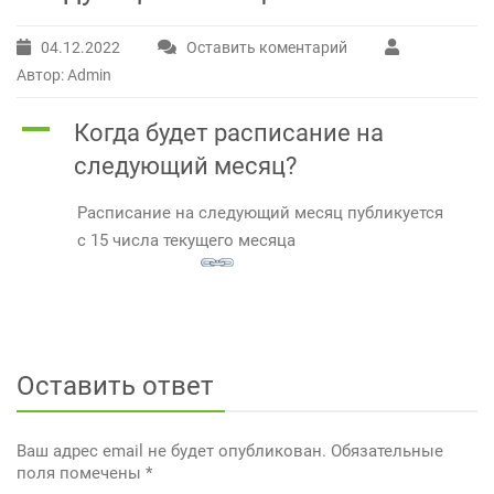
04.12.2022
Оставить коментарий
Автор: Admin
A
Когда будет расписание на
следующий месяц?
Расписание на следующий месяц публикуется
с 15 числа текущего месяца
Оставить ответ
Ваш адрес email не будет опубликован.
Обязательные
поля помечены
*