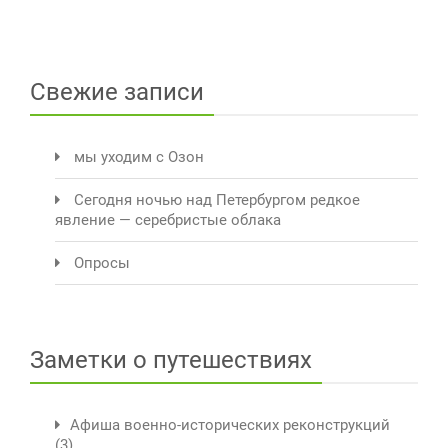
Свежие записи
мы уходим с Озон
Сегодня ночью над Петербургом редкое
явление — серебристые облака
Опросы
Заметки о путешествиях
Афиша военно-исторических реконструкций
(3)