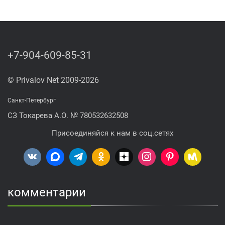
+7-904-609-85-31
© Privalov Net 2009-2026
Санкт-Петербург
СЗ Токарева А.О. № 780532632508
Присоединяйся к нам в соц.сетях
комментарии