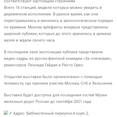
соответствуют настоящим строениям.
Всего 16 станций, модели которых можно увидеть в
деревянном исполнении. В разное время, как они
перестраивались и менялись в хронологическом порядке
по времени. Многие артефакты впервые представлены
широкой публике, которые до этого хранились в архивах
музея и ждали своего часа.
В последнем зале экспозиции публике представили
видео кадры из русско-финской комедии «За спичками»,
режиссеров Леонида Гайдая и Ристо Орко.
Открытие выставки было организовано с помощью
телемоста, где приняли участие Москва, Спб и Хельсинки
Выставка будет доступна для посещения гостей Музея
железных дорог России до сентября 2021 года.
Адрес: Библиотечный переулок,4 корп.2,