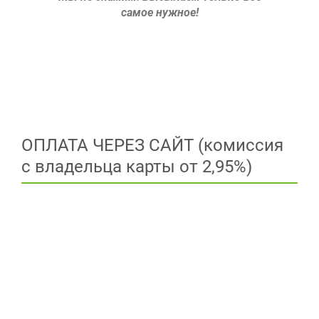
самое нужное!
ОПЛАТА ЧЕРЕЗ САЙТ (комиссия
с владельца карты от 2,95%)