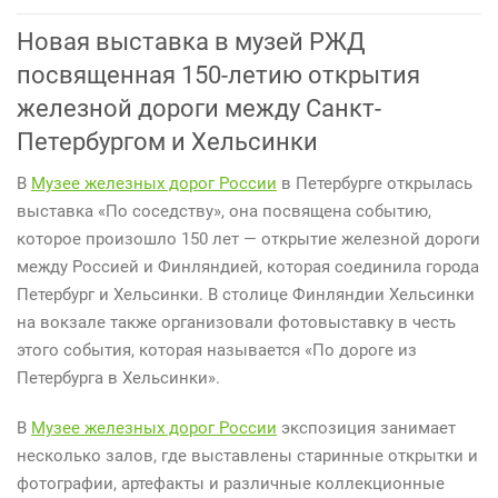
Новая выставка в музей РЖД
посвященная 150-летию открытия
железной дороги между Санкт-
Петербургом и Хельсинки
В
Музее железных дорог России
в Петербурге открылась
выставка «По соседству», она посвящена событию,
которое произошло 150 лет — открытие железной дороги
между Россией и Финляндией, которая соединила города
Петербург и Хельсинки. В столице Финляндии Хельсинки
на вокзале также организовали фотовыставку в честь
этого события, которая называется «По дороге из
Петербурга в Хельсинки».
В
Музее железных дорог России
экспозиция занимает
несколько залов, где выставлены старинные открытки и
фотографии, артефакты и различные коллекционные