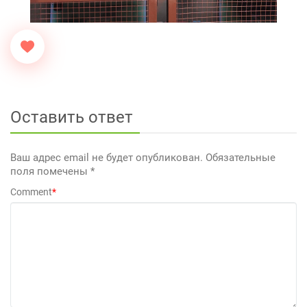
Оставить ответ
Ваш адрес email не будет опубликован.
Обязательные
поля помечены
*
Comment
*