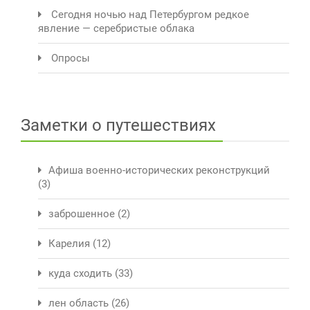
Сегодня ночью над Петербургом редкое
явление — серебристые облака
Опросы
Заметки о путешествиях
Афиша военно-исторических реконструкций
(3)
заброшенное
(2)
Карелия
(12)
куда сходить
(33)
лен область
(26)