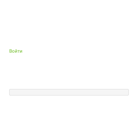
Войти