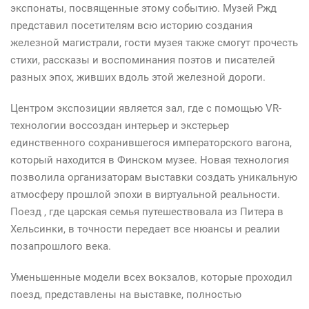
экспонаты, посвященные этому событию. Музей Ржд
представил посетителям всю историю создания
железной магистрали, гости музея также смогут прочесть
стихи, рассказы и воспоминания поэтов и писателей
разных эпох, живших вдоль этой железной дороги.
Центром экспозиции является зал, где с помощью VR-
технологии воссоздан интерьер и экстерьер
единственного сохранившегося императорского вагона,
который находится в Финском музее. Новая технология
позволила организаторам выставки создать уникальную
атмосферу прошлой эпохи в виртуальной реальности.
Поезд , где царская семья путешествовала из Питера в
Хельсинки, в точности передает все нюансы и реалии
позапрошлого века.
Уменьшенные модели всех вокзалов, которые проходил
поезд, представлены на выставке, полностью