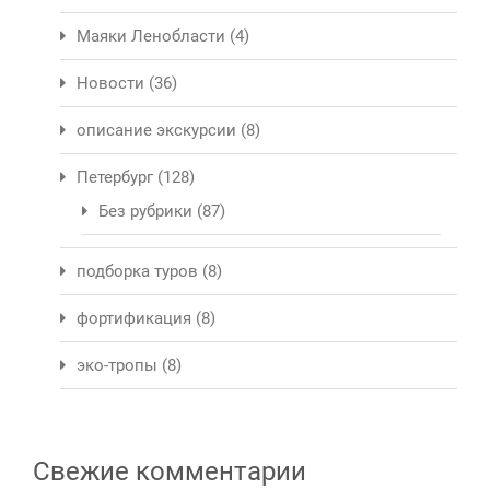
Маяки Ленобласти
(4)
Новости
(36)
описание экскурсии
(8)
Петербург
(128)
Без рубрики
(87)
подборка туров
(8)
фортификация
(8)
эко-тропы
(8)
Свежие комментарии