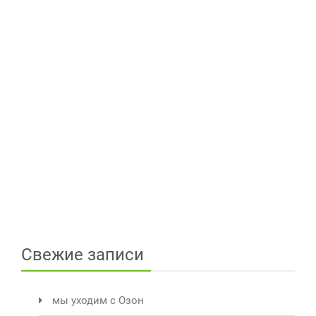
Свежие записи
мы уходим с Озон