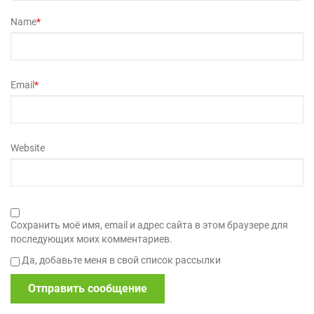
Name
*
Email
*
Website
Сохранить моё имя, email и адрес сайта в этом браузере для
последующих моих комментариев.
Да, добавьте меня в свой список рассылки