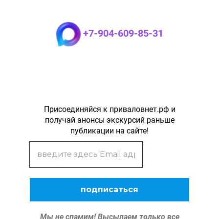
+7-904-609-85-31
Присоединяйся к приваловнет.рф и
получай анонсы экскурсий раньше
публикации на сайте!
Мы не спамим!
Высылаем только все