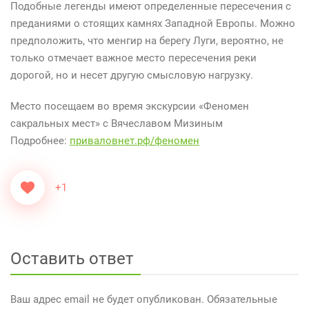
Подобные легенды имеют определенные пересечения с
преданиями о стоящих камнях Западной Европы. Можно
предположить, что менгир на берегу Луги, вероятно, не
только отмечает важное место пересечения реки
дорогой, но и несет другую смысловую нагрузку.
Место посещаем во время экскурсии «Феномен
сакральных мест» с Вячеславом Мизиным
Подробнее:
приваловнет.рф/феномен
+1
Оставить ответ
Ваш адрес email не будет опубликован.
Обязательные