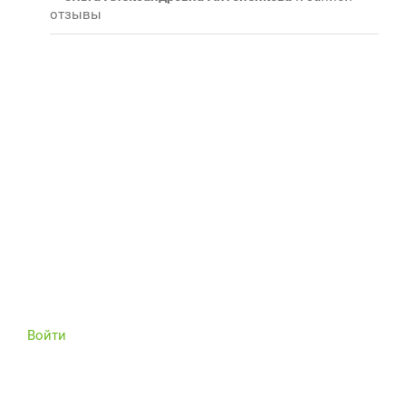
отзывы
Войти