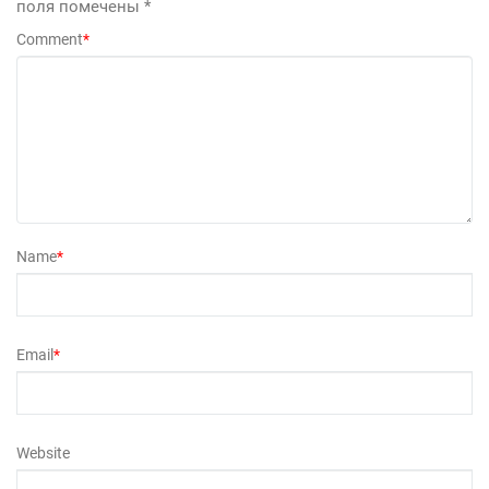
поля помечены
*
Comment
*
Name
*
Email
*
Website