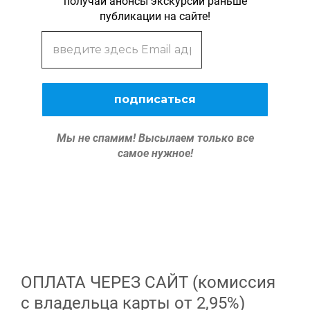
получай анонсы экскурсий раньше
публикации на сайте!
Мы не спамим!
Высылаем только все
самое нужное!
ОПЛАТА ЧЕРЕЗ САЙТ (комиссия
с владельца карты от 2,95%)