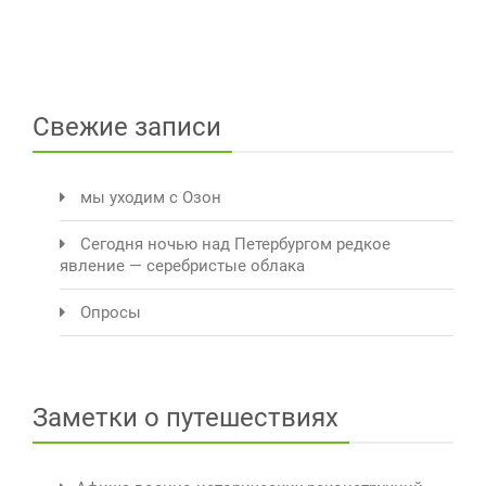
Свежие записи
мы уходим с Озон
Сегодня ночью над Петербургом редкое
явление — серебристые облака
Опросы
Заметки о путешествиях