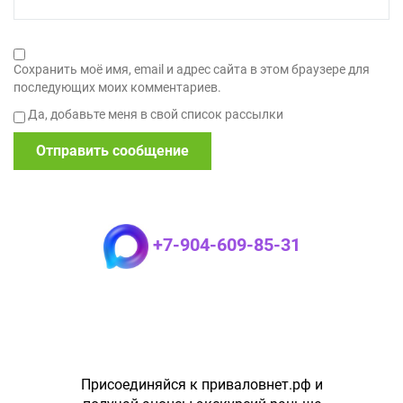
Сохранить моё имя, email и адрес сайта в этом браузере для
последующих моих комментариев.
Да, добавьте меня в свой список рассылки
+7-904-609-85-31
Присоединяйся к приваловнет.рф и