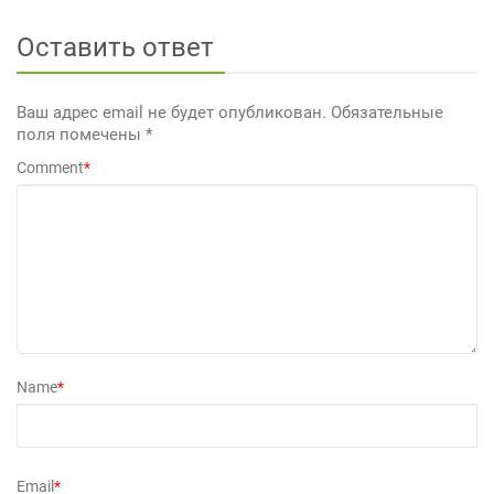
Оставить ответ
Ваш адрес email не будет опубликован.
Обязательные
поля помечены
*
Comment
*
Name
*
Email
*