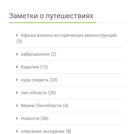
Заметки о путешествиях
Афиша военно-исторических реконструкций
(3)
заброшенное
(2)
Карелия
(12)
куда сходить
(33)
лен область
(26)
Маяки Ленобласти
(4)
Новости
(36)
описание экскурсии
(8)