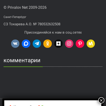
© Privalov Net 2009-2026
Санкт-Петербург
СЗ Токарева А.О. № 780532632508
Присоединяйся к нам в соц.сетях
комментарии