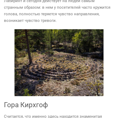
Лабиринт и сегодня действует на людей самым
странным образом: в нем у посетителей часто кружится
голова, полностью теряется чувство направления,
возникает чувство тревоги.
Гора Кирхгоф
Считается, что именно здесь находится знаменитая