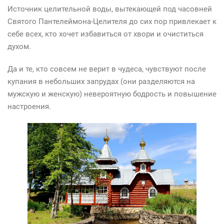
Источник целительной воды, вытекающей под часовней
Святого Пантелеймона-Целителя до сих пор привлекает к
себе всех, кто хочет избавиться от хвори и очиститься
духом.
Да и те, кто совсем не верит в чудеса, чувствуют после
купания в небольших запрудах (они разделяются на
мужскую и женскую) невероятную бодрость и повышение
настроения.