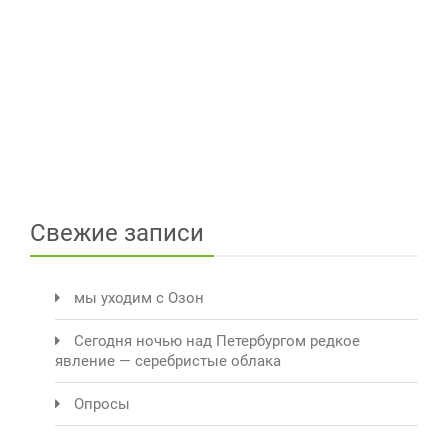
Свежие записи
мы уходим с Озон
Сегодня ночью над Петербургом редкое
явление — серебристые облака
Опросы