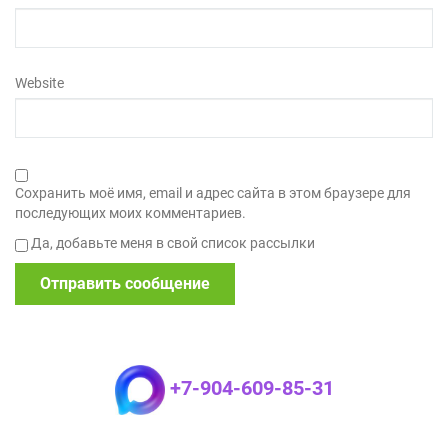
Website
Сохранить моё имя, email и адрес сайта в этом браузере для
последующих моих комментариев.
Да, добавьте меня в свой список рассылки
+7-904-609-85-31