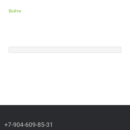
Войти
+7-904-609-85-31