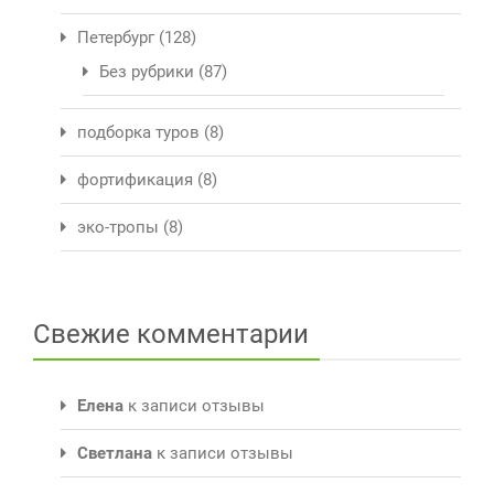
Петербург
(128)
Без рубрики
(87)
подборка туров
(8)
фортификация
(8)
эко-тропы
(8)
Свежие комментарии
Елена
к записи
отзывы
Светлана
к записи
отзывы