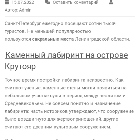
15.07.2022
Оставить коментарий
Автор: Admin
Санкт-Петербург ежегодно посещают сотни тысяч
туристов. Не меньшей популярностью
пользуются
сакральные места
Ленинградской области.
Каменный лабиринт на острове
Крутояр
Точное время постройки лабиринта неизвестно. Как
считают ученые, каменные стены могли появиться на
небольшом участке суши в период между неолитом и
Средневековьем. Не совсем понятно и назначение
лабиринта: часть историков утверждают, что сооружение
было воздвигнуто для жертвоприношений, другие
считают его древним культовым сооружением.