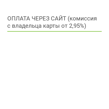
ОПЛАТА ЧЕРЕЗ САЙТ (комиссия
с владельца карты от 2,95%)