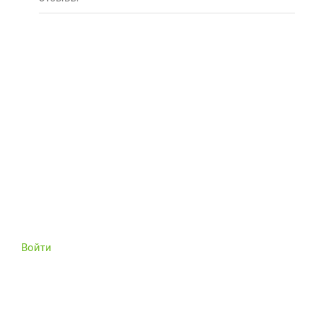
Войти