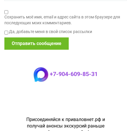
Сохранить моё имя, email и адрес сайта в этом браузере для
последующих моих комментариев.
Да, добавьте меня в свой список рассылки
+7-904-609-85-31
Присоединяйся к приваловнет.рф и
получай анонсы экскурсий раньше