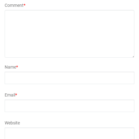
Comment
*
Name
*
Email
*
Website