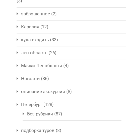
(3)
заброшенное
(2)
Карелия
(12)
куда сходить
(33)
лен область
(26)
Маяки Ленобласти
(4)
Новости
(36)
описание экскурсии
(8)
Петербург
(128)
Без рубрики
(87)
подборка туров
(8)