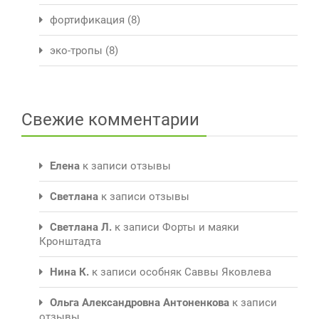
фортификация
(8)
эко-тропы
(8)
Свежие комментарии
Елена
к записи
отзывы
Светлана
к записи
отзывы
Светлана Л.
к записи
Форты и маяки
Кронштадта
Нина К.
к записи
особняк Саввы Яковлева
Ольга Александровна Антоненкова
к записи
отзывы