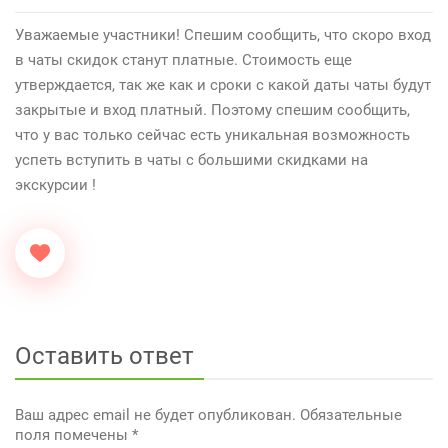
Уважаемые участники! Спешим сообщить, что скоро вход
в чаты скидок станут платные. Стоимость еще
утверждается, так же как и сроки с какой даты чаты будут
закрытые и вход платный. Поэтому спешим сообщить,
что у вас только сейчас есть уникальная возможность
успеть вступить в чаты с большими скидками на
экскурсии !
Оставить ответ
Ваш адрес email не будет опубликован.
Обязательные
поля помечены
*