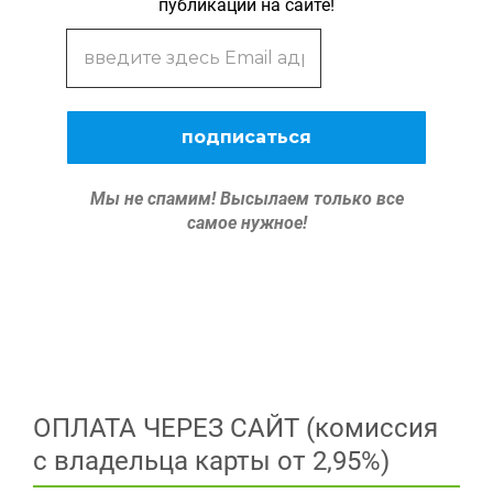
публикации на сайте!
Мы не спамим!
Высылаем только все
самое нужное!
ОПЛАТА ЧЕРЕЗ САЙТ (комиссия
с владельца карты от 2,95%)