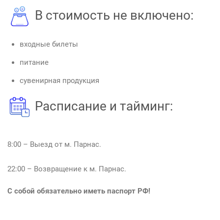
В стоимость не включено:
входные билеты
питание
сувенирная продукция
Расписание и тайминг:
8:00 – Выезд от м. Парнас.
22:00 – Возвращение к м. Парнас.
С собой обязательно иметь паспорт РФ!