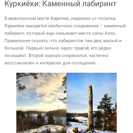
Куркиёки: Каменный лабиринт
В живописном месте Карелии, недалеко от поселка
Куркиёки находится необычное сооружение – каменный
лабиринт, который еще называют место силы Алхо.
Правильнее сказать, что лабиринтов там два, малый и
большой. Первый сильно зарос травой, его редко
посещают. Второй хорошо сохранился, частично
восстановлен и интересен для посещения.