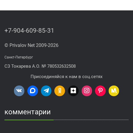
+7-904-609-85-31
© Privalov Net 2009-2026
Санкт-Петербург
СЗ Токарева А.О. № 780532632508
Присоединяйся к нам в соц.сетях
комментарии