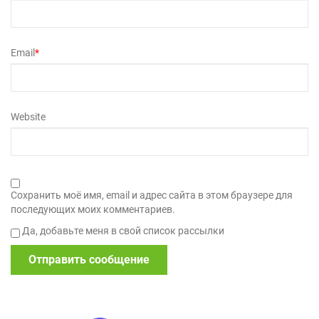
Email
*
Website
Сохранить моё имя, email и адрес сайта в этом браузере для
последующих моих комментариев.
Да, добавьте меня в свой список рассылки