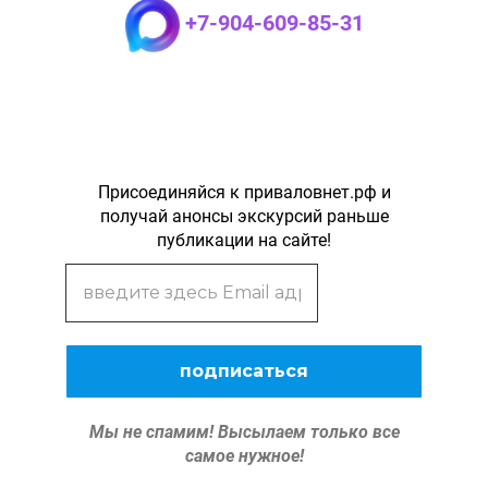
+7-904-609-85-31
Присоединяйся к приваловнет.рф и
получай анонсы экскурсий раньше
публикации на сайте!
Мы не спамим!
Высылаем только все
самое нужное!