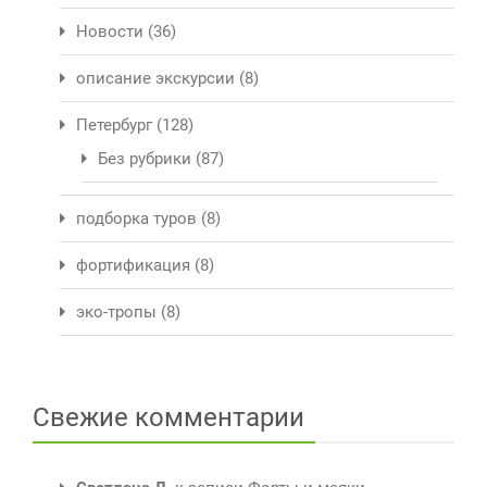
Новости
(36)
описание экскурсии
(8)
Петербург
(128)
Без рубрики
(87)
подборка туров
(8)
фортификация
(8)
эко-тропы
(8)
Свежие комментарии