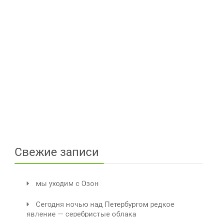
Свежие записи
мы уходим с Озон
Сегодня ночью над Петербургом редкое
явление — серебристые облака