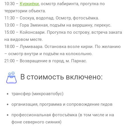
10:30 –
Куркиёки
, осмотр лабиринта, прогулка по
территории объекта.
11:30 – Соскуа, водопад. Осмотр, фотосъёмка.
13:00 – Гора Змеиная, подъём на верршину, перекус.
15:00 – Койонсаари. Прогулка по острову, встреча заката
на видовом месте.
18:00 – Лумиваара. Остановка возле кирхи. По желанию
– осмотр внутри и подъём на колокольню.
21:00 – Возвращение в город, м. Парнас.
В стоимость включено:
трансфер (микроавтобус)
организация, программа и сопровождение гидов
профессиональная фотосъёмка (в том числе и на
фоне северного сияния)