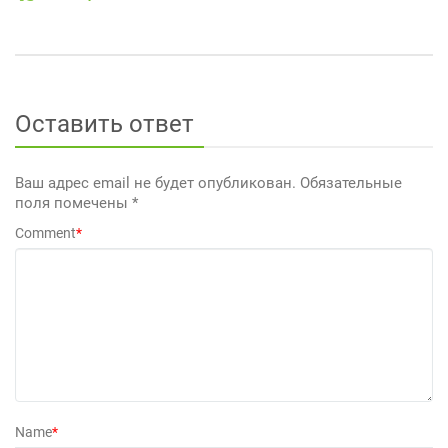
Оставить ответ
Ваш адрес email не будет опубликован.
Обязательные
поля помечены
*
Comment
*
Name
*