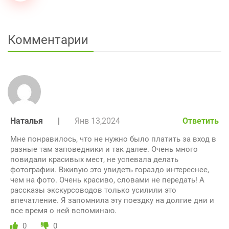
Комментарии
Наталья
|
Янв 13,2024
Ответить
Мне понравилось, что не нужно было платить за вход в
разные там заповедники и так далее. Очень много
повидали красивых мест, не успевала делать
фотографии. Вживую это увидеть гораздо интереснее,
чем на фото. Очень красиво, словами не передать! А
рассказы экскурсоводов только усилили это
впечатление. Я запомнила эту поездку на долгие дни и
все время о ней вспоминаю.
0
0