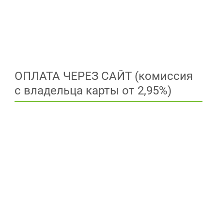
ОПЛАТА ЧЕРЕЗ САЙТ (комиссия
с владельца карты от 2,95%)