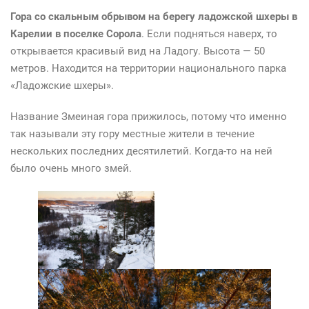
Гора со скальным обрывом на берегу ладожской шхеры в
Карелии в поселке Сорола
. Если подняться наверх, то
открывается красивый вид на Ладогу. Высота — 50
метров. Находится на территории национального парка
«Ладожские шхеры».
Название Змеиная гора прижилось, потому что именно
так называли эту гору местные жители в течение
нескольких последних десятилетий. Когда-то на ней
было очень много змей.