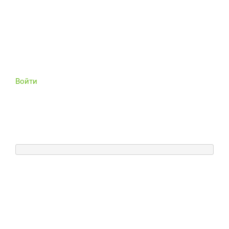
Войти