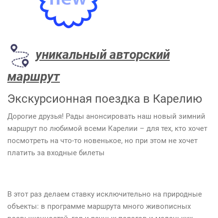
уникальный авторский
маршрут
Экскурсионная поездка в Карелию
Дорогие друзья! Рады анонсировать наш новый зимний
маршрут по любимой всеми Карелии – для тех, кто хочет
посмотреть на что-то новенькое, но при этом не хочет
платить за входные билеты
В этот раз делаем ставку исключительно на природные
объекты: в программе маршрута много живописных