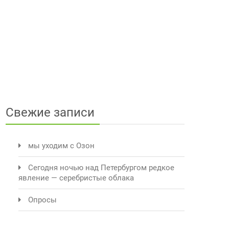
Свежие записи
мы уходим с Озон
Сегодня ночью над Петербургом редкое
явление — серебристые облака
Опросы