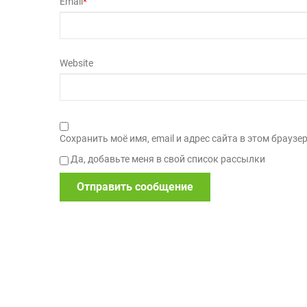
Email
*
Website
Сохранить моё имя, email и адрес сайта в этом брау
Да, добавьте меня в свой список рассылки