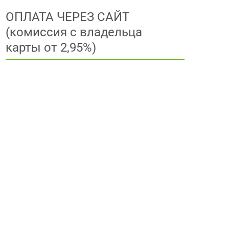
ОПЛАТА ЧЕРЕЗ САЙТ
(комиссия с владельца
карты от 2,95%)