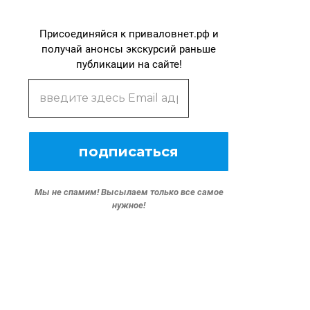
Присоединяйся к приваловнет.рф и
получай анонсы экскурсий раньше
публикации на сайте!
Мы не спамим!
Высылаем только все самое
нужное!