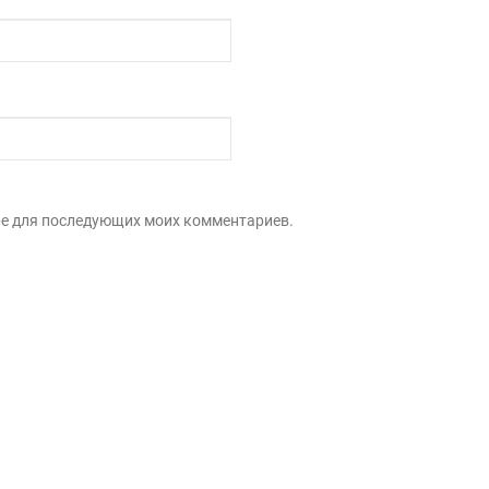
зере для последующих моих комментариев.