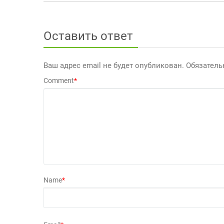
Оставить ответ
Ваш адрес email не будет опубликован.
Обязател
Comment
*
Name
*