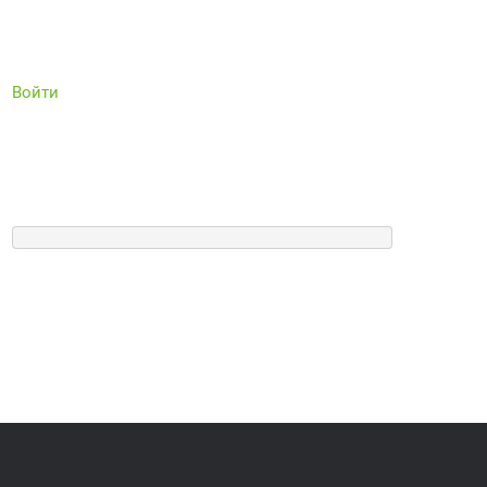
Войти