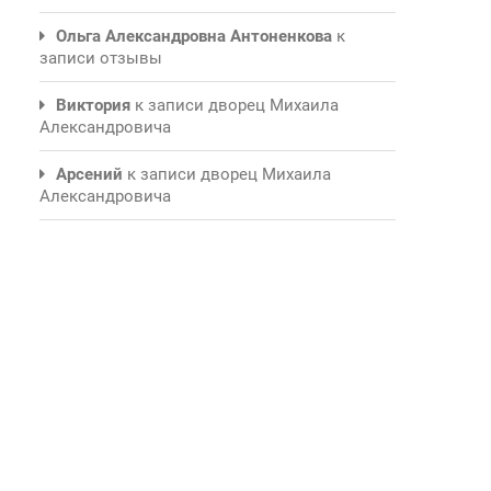
Ольга Александровна Антоненкова
к
записи
отзывы
Виктория
к записи
дворец Михаила
Александровича
Арсений
к записи
дворец Михаила
Александровича