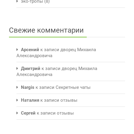
эко-тропы
(8)
Свежие комментарии
Арсений
к записи
дворец Михаила
Александровича
Дмитрий
к записи
дворец Михаила
Александровича
Nargis
к записи
Секретные чаты
Наталия
к записи
отзывы
Сергей
к записи
отзывы