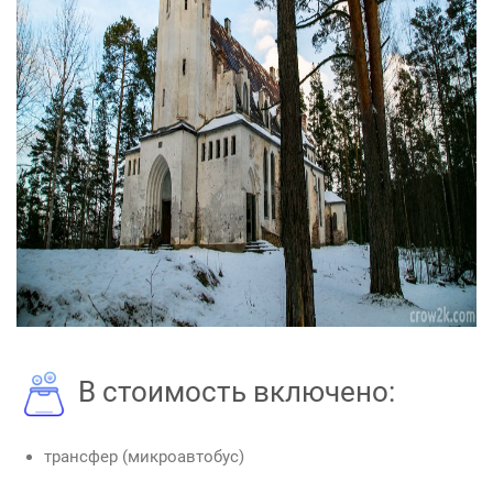
В стоимость включено:
трансфер (микроавтобус)