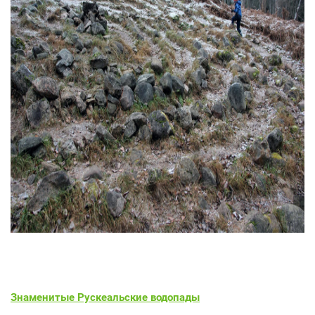
Знаменитые Рускеальские водопады
;