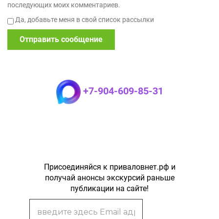
последующих моих комментариев.
Да, добавьте меня в свой список рассылки
+7-904-609-85-31
Присоединяйся к приваловнет.рф и
получай анонсы экскурсий раньше
публикации на сайте!