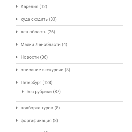
Карелия
(12)
куда сходить
(33)
лен область
(26)
Маяки Ленобласти
(4)
Новости
(36)
описание экскурсии
(8)
Петербург
(128)
Без рубрики
(87)
подборка туров
(8)
фортификация
(8)