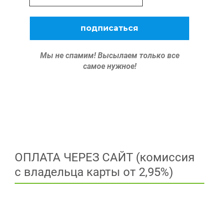
Мы не спамим!
Высылаем только все
самое нужное!
ОПЛАТА ЧЕРЕЗ САЙТ (комиссия
с владельца карты от 2,95%)