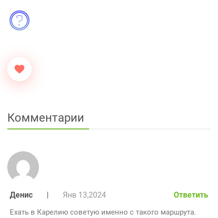
Комментарии
Денис
|
Янв 13,2024
Ответить
Ехать в Карелию советую именно с такого маршрута.