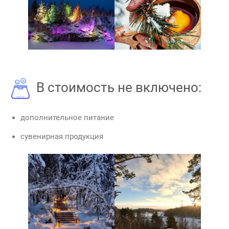
В стоимость не включено:
дополнительное питание
сувенирная продукция