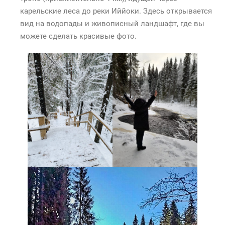
карельские леса до реки Иййоки. Здесь открывается
вид на водопады и живописный ландшафт, где вы
можете сделать красивые фото.