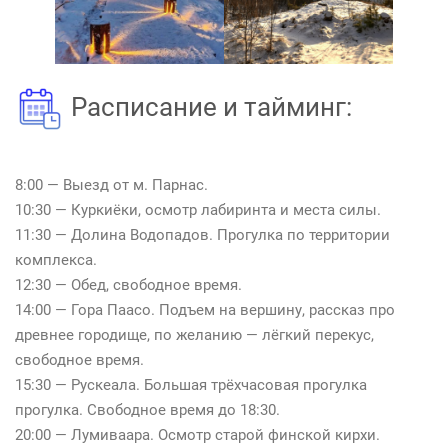
Расписание и тайминг:
8:00 — Выезд от м. Парнас.
10:30 — Куркиёки, осмотр лабиринта и места силы.
11:30 — Долина Водопадов. Прогулка по территории
комплекса.
12:30 — Обед, свободное время.
14:00 — Гора Паасо. Подъем на вершину, рассказ про
древнее городище, по желанию — лёгкий перекус,
свободное время.
15:30 — Рускеала. Большая трёхчасовая прогулка
прогулка. Свободное время до 18:30.
20:00 — Лумиваара. Осмотр старой финской кирхи.