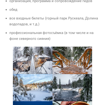
организация, программа и сопровождение гидов
обед
все входные билеты (горный парк Рускеала, Долина
водопадов, и т.д.)
профессиональная фотосъёмка (в том числе и на
фоне северного сияния)