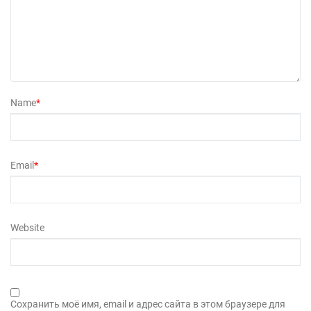
Name
*
Email
*
Website
Сохранить моё имя, email и адрес сайта в этом браузере для