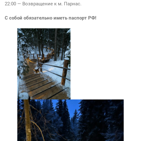
22:00 — Возвращение к м. Парнас.
С собой обязательно иметь паспорт РФ!