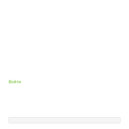
Войти