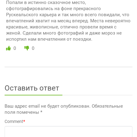
Попали в истинно сказочное место,
сфотографировались на фоне прекрасного
Рускеальского карьера и так много всего повидали, что
впечатлений хватит на месяц вперед. Места невероятно
красивые, живописные, отлично провели время с
женой. Сделали много фотографий и даже мороз не
испортил нам впечатления от поездки.
0
0
Оставить ответ
Ваш адрес email не будет опубликован.
Обязательные
поля помечены
*
Comment
*