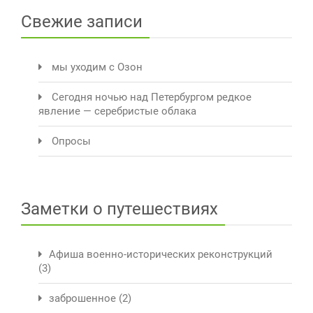
Свежие записи
мы уходим с Озон
Сегодня ночью над Петербургом редкое
явление — серебристые облака
Опросы
Заметки о путешествиях
Афиша военно-исторических реконструкций
(3)
заброшенное
(2)